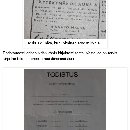
Joskus oli aika, kun jokainen arvosti kyniä.
Ehdottomasti eniten pidän käsin kirjoittamisesta.
Vasta jos on tarvis,
kirjoitan tekstit koneelle muistiinpanoistani.