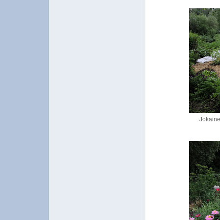
Jokaine