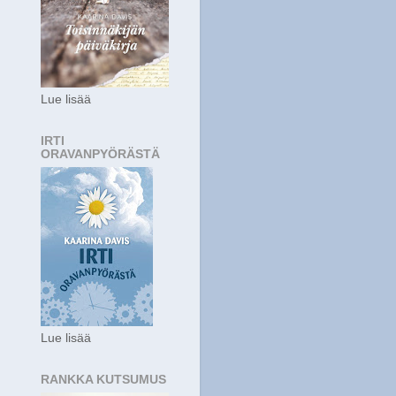
Lue lisää
IRTI
ORAVANPYÖRÄSTÄ
Lue lisää
RANKKA KUTSUMUS