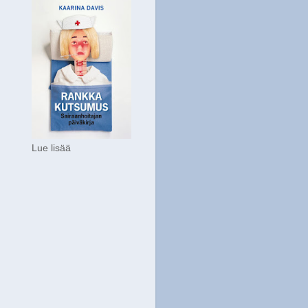
Lue lisää