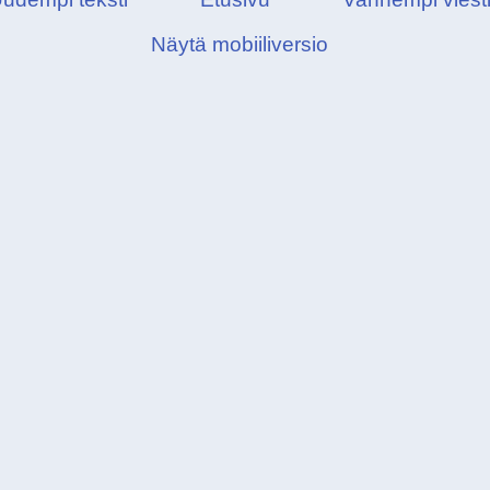
Näytä mobiiliversio