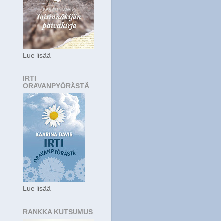
Lue lisää
IRTI
ORAVANPYÖRÄSTÄ
Lue lisää
RANKKA KUTSUMUS