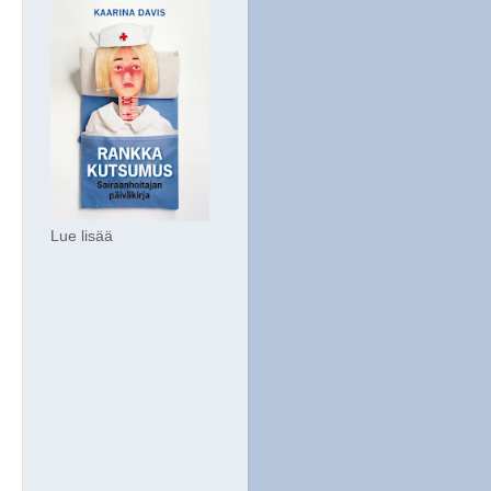
Lue lisää