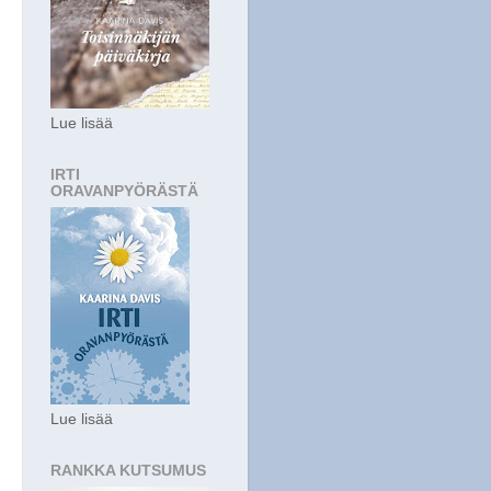
Lue lisää
IRTI
ORAVANPYÖRÄSTÄ
Lue lisää
RANKKA KUTSUMUS