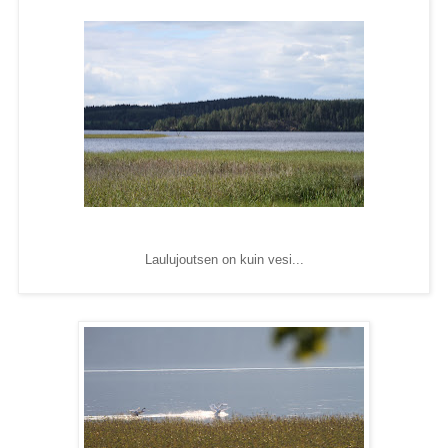
Laulujoutsen on kuin vesi...