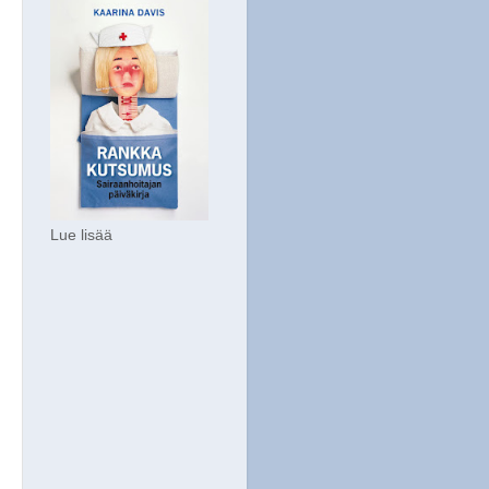
Lue lisää