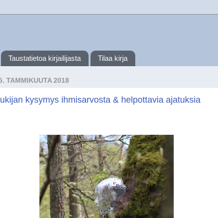
Taustatietoa kirjailijasta
Tilaa kirja
5. TAMMIKUUTA 2018
ukijan kysymys ihmisarvosta & helpottavia ajatuksia