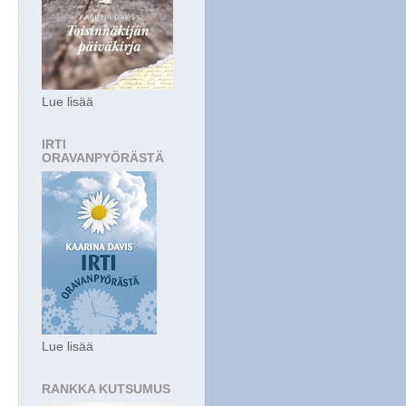
Lue lisää
IRTI
ORAVANPYÖRÄSTÄ
Lue lisää
RANKKA KUTSUMUS