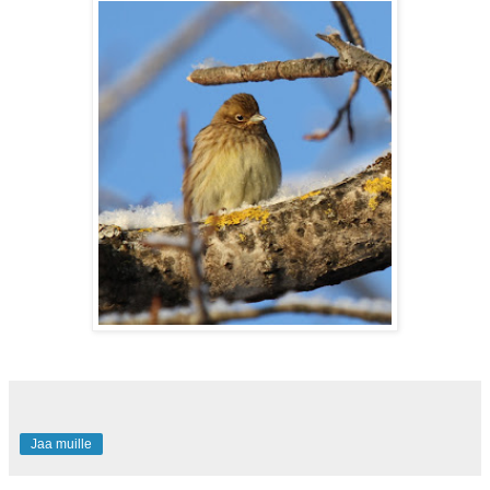
Jaa muille