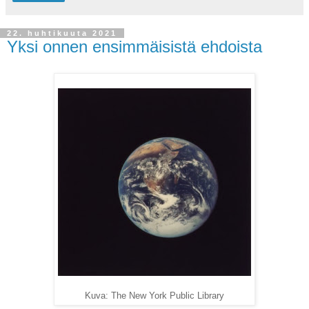
22. huhtikuuta 2021
Yksi onnen ensimmäisistä ehdoista
Kuva: The New York Public Library