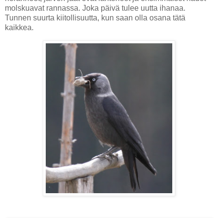
molskuavat rannassa. Joka päivä tulee uutta ihanaa.
Tunnen suurta kiitollisuutta, kun saan olla osana tätä
kaikkea.