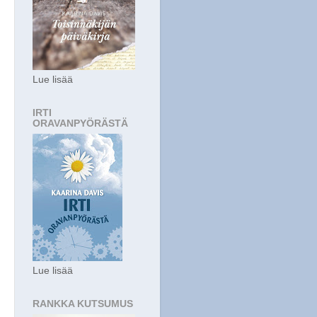
Lue lisää
IRTI
ORAVANPYÖRÄSTÄ
Lue lisää
RANKKA KUTSUMUS