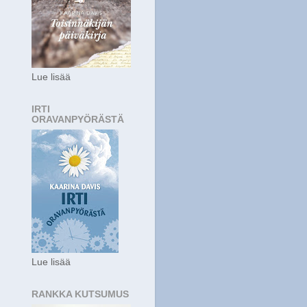
Lue lisää
IRTI
ORAVANPYÖRÄSTÄ
Lue lisää
RANKKA KUTSUMUS